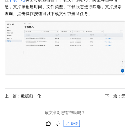
息，支持按创建时间、文件类型、下载状态进行筛选，支持搜索
查询。点击操作按钮可以下载文件或删除任务。
上一篇：
数据归一化
下一篇：无
该文章对您有帮助吗？
反馈