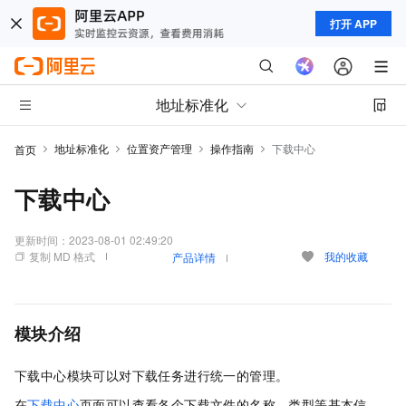
打开 APP
地址标准化
地址标准化
位置资产管理
操作指南
下载中心
首页
下载中心
更新时间：
2023-08-01 02:49:20
复制 MD 格式
我的收藏
产品详情
模块介绍
下载中心模块可以对下载任务进行统一的管理。
在
下载中心
页面可以查看各个下载文件的名称、类型等基本信