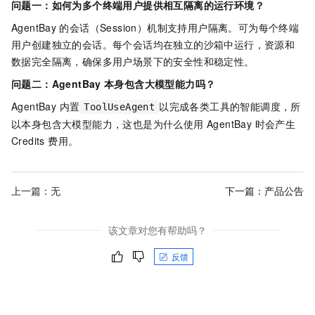
问题一：如何为多个终端用户提供相互隔离的运行环境？
AgentBay
的会话（Session）机制支持用户隔离。可为每个终端
用户创建独立的会话。每个会话均在独立的沙箱中运行，资源和
数据完全隔离，确保多用户场景下的安全性和稳定性。
问题二：AgentBay
本身包含大模型能力吗？
AgentBay 内置
以完成各类工具的智能调度，所
ToolUseAgent
以本身包含大模型能力，这也是为什么使用 AgentBay 时会产生
Credits 费用。
上一篇：无
下一篇：
产品公告
该文章对您有帮助吗？
反馈