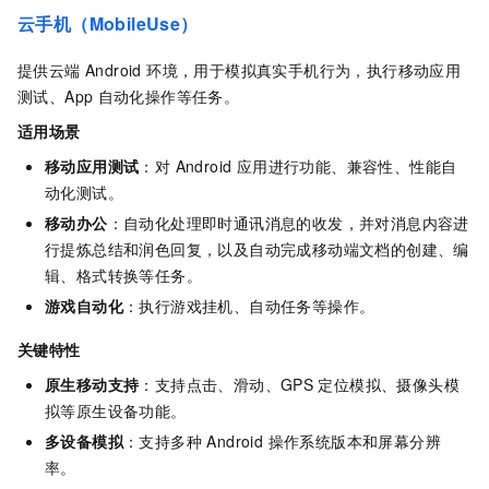
云手机（MobileUse）
提供云端 Android 环境，用于模拟真实手机行为，执行移动应用
测试、App
自动化操作等任务。
适用场景
移动应用测试
：对 Android 应用进行功能、兼容性、性能自
动化测试。
移动办公
：自动化处理即时通讯消息的收发，并对消息内容进
行提炼总结和润色回复，以及自动完成移动端文档的创建、编
辑、格式转换等任务。
游戏自动化
：执行游戏挂机、自动任务等操作。
关键特性
原生移动支持
：支持点击、滑动、GPS
定位模拟、摄像头模
拟等原生设备功能。
多设备模拟
：支持多种 Android 操作系统版本和屏幕分辨
率。