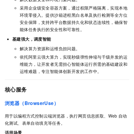
采用企业级安全容器方案，通过权限严格隔离，实现本地
环境零侵入。提供沙箱进程黑白名单及执行检测等全方位
安全保障，支持跨平台数据持久化和状态连续性，确保智
能体任务执行的安全性和可靠性。
基建强大，调度智能
解决算力资源和运维负担问题。
依托阿里云强大算力，实现秒级弹性伸缩与千级并发的运
维能力，让开发者无需担心智能体运行所需的基础建设和
运维难题，专注智能体创新开发的工作中。
核心服务
浏览器（BrowserUse）
用于以编程方式控制云端浏览器，执行网页信息抓取、Web
自动
化测试、表单自动填充等任务。
适用场景