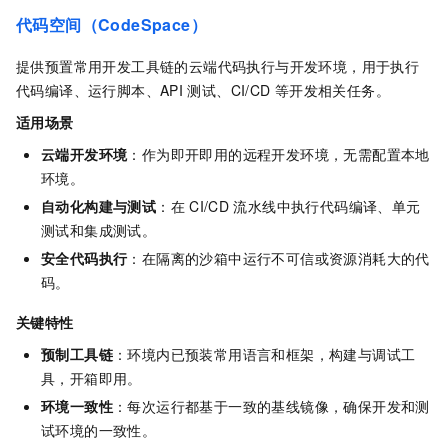
代码空间（CodeSpace）
提供预置常用开发工具链的云端代码执行与开发环境，用于执行
代码编译、运行脚本、API
测试、CI/CD
等开发相关任务。
适用场景
云端开发环境
：作为即开即用的远程开发环境，无需配置本地
环境。
自动化构建与测试
：在
CI/CD
流水线中执行代码编译、单元
测试和集成测试。
安全代码执行
：在隔离的沙箱中运行不可信或资源消耗大的代
码。
关键特性
预制工具链
：环境内已预装常用语言和框架，构建与调试工
具，开箱即用。
环境一致性
：每次运行都基于一致的基线镜像，确保开发和测
试环境的一致性。