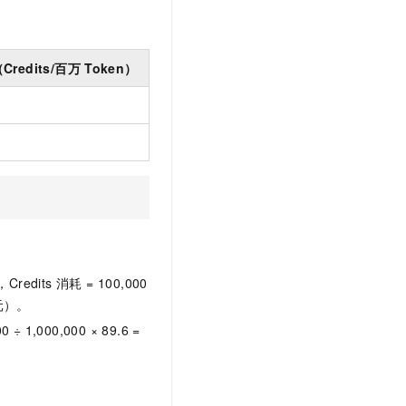
redits/百万
Token）
，Credits 消耗 = 100,000
元
）。
 ÷ 1,000,000 × 89.6 =