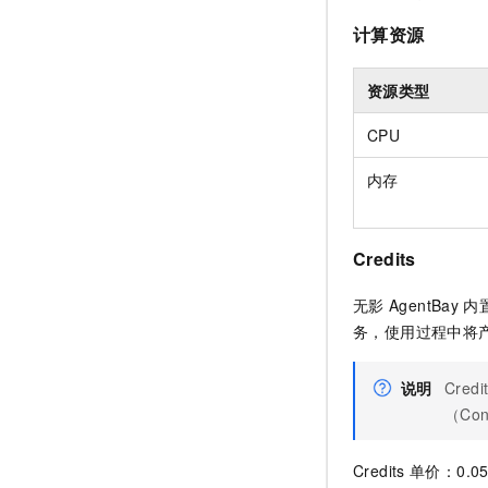
计算资源
资源类型
CPU
内存
Credits
无影
AgentBay
内
务，使用过程中将
说明
Cre
（Co
Credits
单价：
0.05