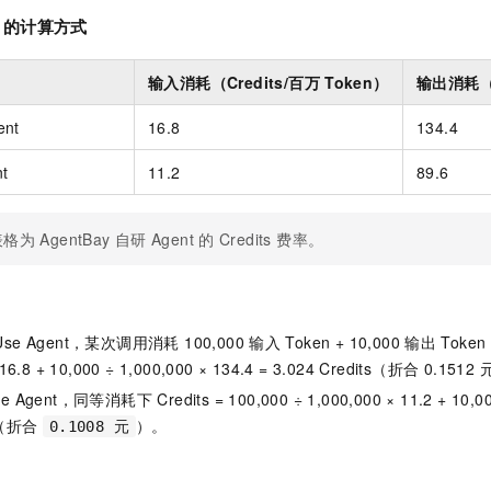
的计算方式
输入消耗（Credits/百万
Token）
输出消耗（C
ent
16.8
134.4
nt
11.2
89.6
格为 AgentBay 自研
Agent
的 Credits 费率。
 Use Agent，某次调用消耗 100,000 输入
Token + 10,000 输出
Token
 16.8 + 10,000 ÷ 1,000,000 × 134.4 = 3.024 Credits（折合
0.1512 
e Agent，同等消耗下 Credits = 100,000 ÷ 1,000,000 × 11.2 + 10,000
ts（折合
）。
0.1008 元