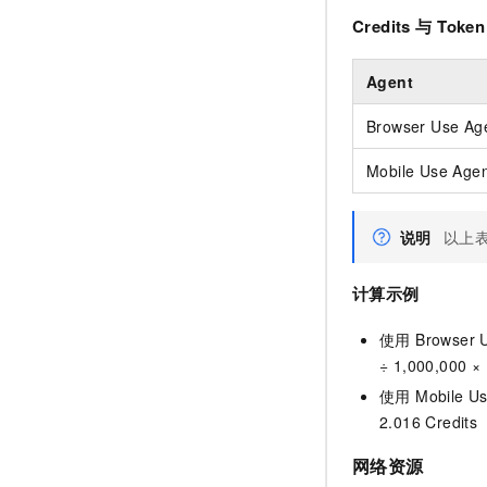
Credits
与
Token
Agent
Browser Use Ag
Mobile Use Age
说明
以上表
计算示例
使用 Browser
÷ 1,000,000 ×
使用 Mobile Us
2.016 Credi
网络资源