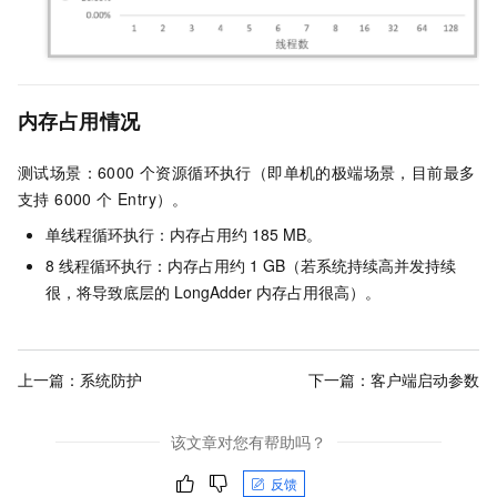
内存占用情况
测试场景：6000 个资源循环执行（即单机的极端场景，目前最多
支持 6000 个 Entry）。
单线程循环执行：内存占用约 185 MB。
8 线程循环执行：内存占用约 1 GB（若系统持续高并发持续
很，将导致底层的 LongAdder 内存占用很高）。
上一篇：
系统防护
下一篇：
客户端启动参数
该文章对您有帮助吗？
反馈