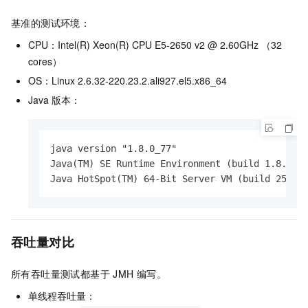
基准的测试环境：
CPU：Intel(R) Xeon(R) CPU E5-2650 v2 @ 2.60GHz （32
cores）
OS：Linux 2.6.32-220.23.2.ali927.el5.x86_64
Java 版本：
java version "1.8.0_77"

Java(TM) SE Runtime Environment (build 1.8.0_77
Java HotSpot(TM) 64-Bit Server VM (build 25.77
吞吐量对比
所有吞吐量测试都基于 JMH 编写。
单线程吞吐量：