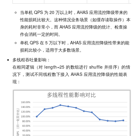
当单机 QPS 为 20 万以上时，AHAS 应用流控降级带来的
性能损耗比较大。这种情况业务场景（如缓存读取操作）本
身的耗时非常小，而 AHAS 应用流控降级的统计、检查操
作会消耗一定的时间。
单机 QPS 在 5 万以下时，AHAS 应用流控降级性带来的能
损耗比较小，适用于大多数场景。
多线程吞吐量影响：
在相同逻辑（对 length=25 的数组进行 shuffle 并排序）的情
况下，测试不同线程数下接入 AHAS 应用流控降级的性能表
现：