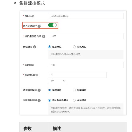
集群流控模式
参数
描述