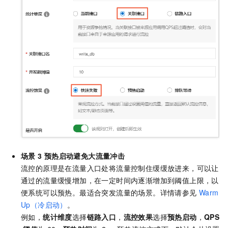
场景
3 预热启动避免大流量冲击
流控的原理是在流量入口处将流量控制住缓缓放进来，可以让
通过的流量缓慢增加，在一定时间内逐渐增加到阈值上限，以
便系统可以预热。最适合突发流量的场景。详情请参见
Warm
Up（冷启动）
。
例如，
统计维度
选择
链路入口
，
流控效果
选择
预热启动
，
QPS