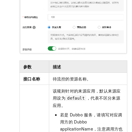
参数
描述
接口名称
待流控的资源名称。
该规则针对的来源应用，默认来源应
用设为
，代表不区分来源
default
应用。
若是
Dubbo
服务，请填写对应调
用方的
Dubbo
applicationName，注意调用方也