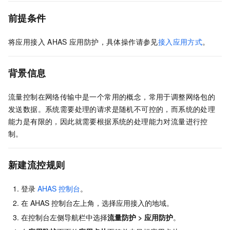
前提条件
将应用接入
AHAS
应用防护，具体操作请参见
接入应用方式
。
背景信息
流量控制在网络传输中是一个常用的概念，常用于调整网络包的
发送数据。系统需要处理的请求是随机不可控的，而系统的处理
能力是有限的，因此就需要根据系统的处理能力对流量进行控
制。
新建流控规则
登录
AHAS
控制台
。
在
AHAS
控制台左上角，选择应用接入的地域。
在控制台左侧导航栏中选择
流量防护
>
应用防护
。