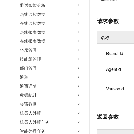
通话智能分析
热线监控数据
请求参数
在线监控数据
热线报表数据
名称
在线报表数据
坐席管理
BranchId
技能组管理
部门管理
AgentId
通道
通话详情
VersionId
数据统计
会话数据
机器人外呼
返回参数
机器人外呼任务
智能外呼任务