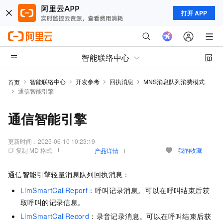
打开 APP
智能联络中心
智能联络中心
开发参考
回执消息
MNS消息队列消费模式
首页
通信智能引擎
通信智能引擎
更新时间：
2025-06-10 10:23:19
复制 MD 格式
我的收藏
产品详情
通信智能引擎轻量消息队列回执消息：
LlmSmartCallReport
：呼叫记录消息。可以在呼叫结束后获
取呼叫的记录信息。
LlmSmartCallRecord
：录音记录消息。可以在呼叫结束后获