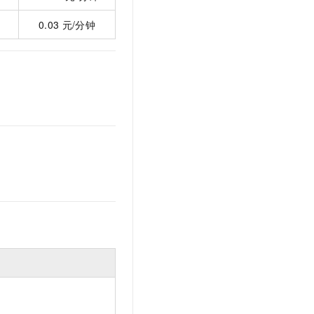
0.03
元/分钟