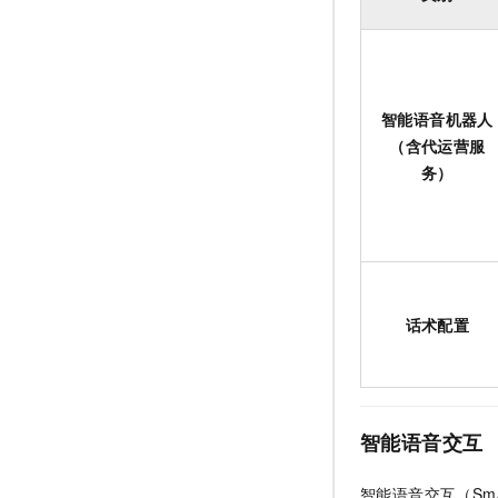
智能语音机器人
（含代运营服
务）
话术配置
智能语音交互
智能语音交互（Smar