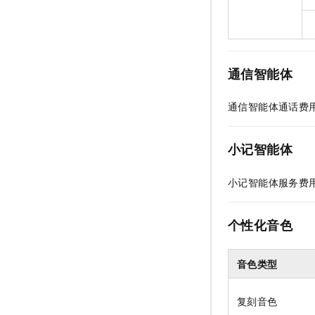
通信智能体
通信智能体通话费
小记智能体
小记智能体服务费
个性化音色
音色类型
复刻音色