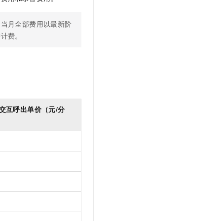
，当月全部费用以最新阶
钟计费。
交互呼出单价（元/分