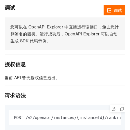
调试
调试
您可以在
OpenAPI Explorer
中直接运行该接口，免去您计
算签名的困扰。运行成功后，OpenAPI Explorer
可以自动
生成
SDK
代码示例。
授权信息
当前
API
暂无授权信息透出。
请求语法
POST /v2/openapi/instances/{instanceId}/ranking-sy