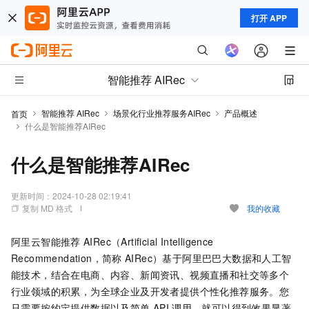
打开 APP
智能推荐 AIRec
智能推荐 AIRec
场景化行业推荐服务AIRec
产品概述
首页
什么是智能推荐AIRec
什么是智能推荐AIRec
更新时间：
2024-10-28 02:19:41
复制 MD 格式
我的收藏
阿里云智能推荐
AIRec（Artificial Intelligence
Recommendation，简称
AIRec）基于阿里巴巴大数据和人工智
能技术，结合在电商、内容、新闻资讯、视频直播和社交等多个
行业领域的积累，为全球企业及开发者提供个性化推荐服务。您
只需要按约定提供数据以及简单
API
调用，就可以得到效果显著