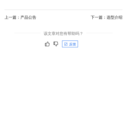
上一篇：
产品公告
下一篇：
选型介绍
该文章对您有帮助吗？
反馈