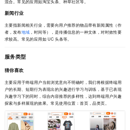
混合。常见的应用如淘宝头条、种草社区等。
新闻行业
主要指新闻相关行业，需要向用户推荐的物品带有新闻属性（作
者，发布
地域
，时间等），是传播信息的一种文体，对时效性要
求较高。常见的应用如
UC
头条等。
服务类型
猜你喜欢
主要应用于终端用户当前浏览意向不明确时，我们将根据终端用
户的长期、短期行为表现出的兴趣进行学习与训练，基于已表现
兴趣学习下的同时，综合内容推荐的多样性，达到终端用户兴趣
探索与多样展现的效果。常见使用位置：首页，品类页。