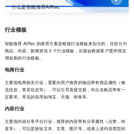
什么是智能推荐AIRec
行业模板
智能推荐
AIRec
的推荐方案是根据行业模板来划分的，目前分为
商品、内容、新闻资讯
3
个行业模板，后面会根据客户需求情况
增加新的行业模板。
电商行业
主要指电商相关行业，需要向用户推荐的物品带有商品属性（物
流信息，售卖信息等），可以引导直接交易，对点击购买率有一
定要求。常见的应用如淘宝、天猫、闲鱼等。
内容行业
主要指内容分享平台行业，推荐的内容带有分享属性（点赞，转
发等），可以是较短文本、文章、图片等，或者上述内容类型的