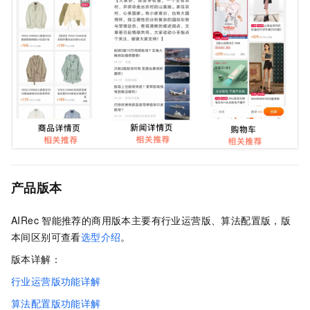
产品版本
AIRec
智能推荐的商用版本主要有行业运营版、算法配置版，版
本间区别可查看
选型介绍
。
版本详解：
行业运营版功能详解
算法配置版功能详解