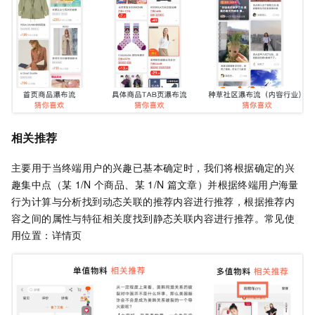
相关推荐
主要用于当终端用户的兴趣已基本确定时，我们将根据确定的兴
趣集中点（某
1/N
个商品、某
1/N
篇文章）并根据终端用户海量
行为计算与分析找到动态关联的推荐内容进行推荐，根据推荐内
容之间的属性与特征相关度找到静态关联内容进行推荐。常见使
用位置：详情页