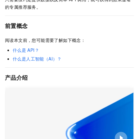
的专属推荐服务。
前置概念
阅读本文前，您可能需要了解如下概念：
什么是
API？
什么是人工智能（AI）？
产品介绍