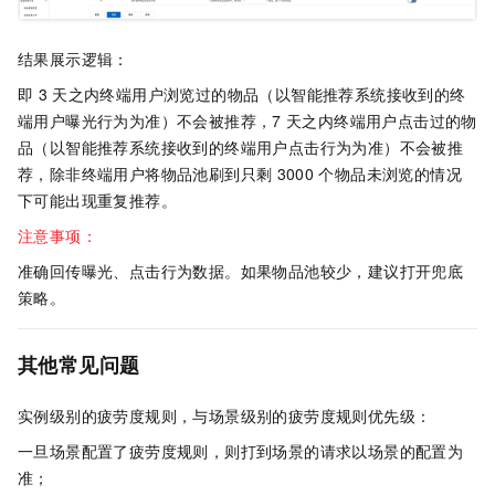
结果展示逻辑：
即
3
天之内终端用户浏览过的物品（以智能推荐系统接收到的终
端用户曝光行为为准）不会被推荐，7
天之内终端用户点击过的物
品（以智能推荐系统接收到的终端用户点击行为为准）不会被推
荐，除非终端用户将物品池刷到只剩
3000
个物品未浏览的情况
下可能出现重复推荐。
注意事项：
准确回传曝光、点击行为数据。如果物品池较少，建议打开兜底
策略。
其他常见问题
实例级别的疲劳度规则，与场景级别的疲劳度规则优先级：
一旦场景配置了疲劳度规则，则打到场景的请求以场景的配置为
准；