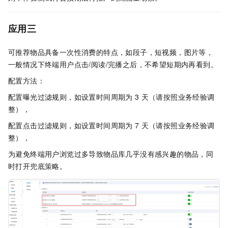
应用三
可推荐物品具备一次性消费的特点，如段子，短视频，图片等，
一般情况下终端用户点击/阅读/完播之后，不希望短期内再看到。
配置方法：
配置曝光过滤规则，如设置时间周期为
3
天（请按照业务经验调
整），
配置点击过滤规则，如设置时间周期为
7
天（请按照业务经验调
整），
为避免终端用户浏览过多导致物品库几乎没有感兴趣的物品，同
时打开兜底策略。