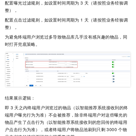
配置曝光过滤规则，如设置时间周期为
3
天（请按照业务经验调
整），
配置点击过滤规则，如设置时间周期为
1
天（请按照业务经验调
整），
为避免终端用户浏览过多导致物品库几乎没有感兴趣的物品，同
时打开兜底策略。
结果展示逻辑：
即
3
天之内终端用户浏览过的物品（以智能推荐系统接收到的终
端用户曝光行为为准）不会被推荐，除非终端用户对这些曝光的
物品产生了点击行为（以智能推荐系统接收到的您回传的终端用
户点击行为为准），或者终端用户将物品池刷到只剩
3000
个物