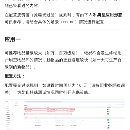
到已经看过的内容。
在配置疲劳度（原曝光过滤）规则时，有如下
3
种典型应用形态
可供参考，请结合具体的场景（scene）情况进行配置：
应用一
可推荐物品量级较大（如万、百万级别），轻易不会发生终端用
户刷空物品库的情况，且物品的更新速度较快（如一天可生产百
级别的新物品）。
配置方法：
配置曝光过滤规则，如设置时间周期为
10
天（请按照业务经验调
整），为防止特殊测试情况同时打开兜底策略。