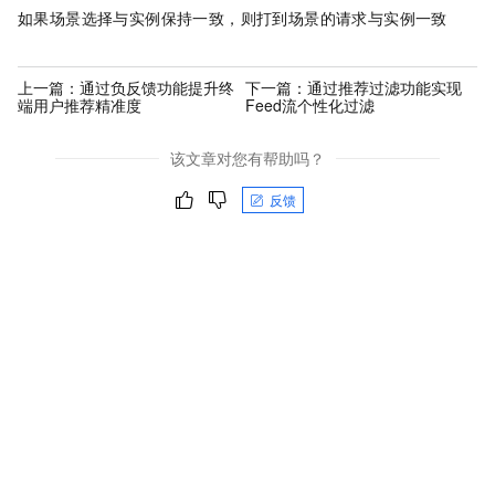
如果场景选择与实例保持一致，则打到场景的请求与实例一致
上一篇：
通过负反馈功能提升终
下一篇：
通过推荐过滤功能实现
端用户推荐精准度
Feed流个性化过滤
该文章对您有帮助吗？
反馈