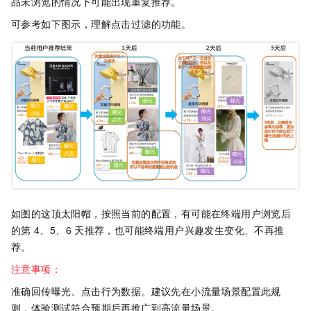
品未浏览的情况下可能出现重复推荐。
可参考如下图示，理解点击过滤的功能。
如图的这顶太阳帽，按照当前的配置，有可能在终端用户浏览后
的第
4、5、6
天推荐，也可能终端用户兴趣发生变化、不再推
荐。
注意事项：
准确回传曝光、点击行为数据。建议先在小流量场景配置此规
则，体验测试符合预期后再推广到高流量场景。