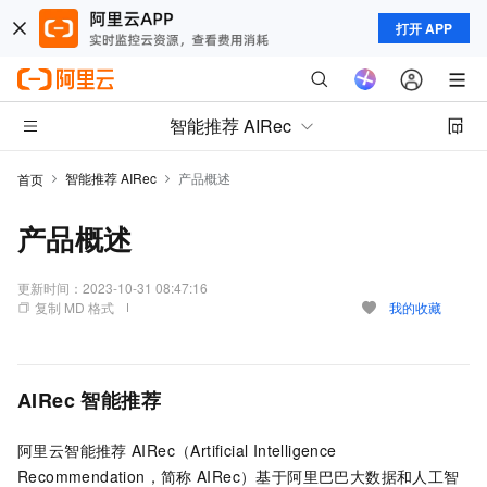
打开 APP
智能推荐 AIRec
智能推荐 AIRec
产品概述
首页
产品概述
更新时间：
2023-10-31 08:47:16
复制 MD 格式
我的收藏
AIRec
智能推荐
阿里云智能推荐
AIRec（Artificial Intelligence
Recommendation，简称
AIRec）基于阿里巴巴大数据和人工智