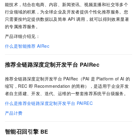
能技术，结合在电商、内容、新闻资讯、视频直播和社交等多个
行业领域的积累，为全球企业及开发者提供个性化推荐服务。您
只需要按约定提供数据以及简单
API
调用，就可以得到效果显著
的专属推荐服务。
产品详细介绍见：
什么是智能推荐
AIRec
推荐全链路
深度定制
开发平台
PAIRec
推荐全链路深度定制开发平台
PAIRec（PAI
是
Platform of AI
的
缩写，REC
即
Recommendation
的简称），是适用于企业开发
者自主搭建、开发、迭代、运维的一整套推荐系统平台级服务。
什么是推荐全链路深度定制开发平台
PAIREC
产品计费
智能召回引擎
BE