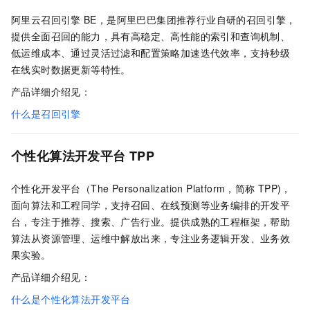
阿里云召回引擎
BE，是阿里巴巴集团推荐行业自研的召回引擎，
提供全面召回的能力，具有高稳定、高性能的索引和查询机制、
低运维成本、通过灵活过滤和配置策略加速迭代效率，支持秒级
在线实时数据更新等特性。
产品详细介绍见：
什么是召回引擎
个性化算法开发平台
TPP
个性化开发平台（The Personalization Platform，简称
TPP)，
面向算法和工程同学，支持召回、在线预测等业务编排的开发平
台，专注于推荐、搜索、广告行业。提供成熟的工程框架，帮助
算法从资源管理、运维中解放出来，专注业务逻辑开发、业务效
果实验。
产品详细介绍见：
什么是个性化算法开发平台