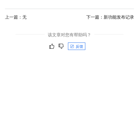
上一篇：无
下一篇：
新功能发布记录
该文章对您有帮助吗？
反馈