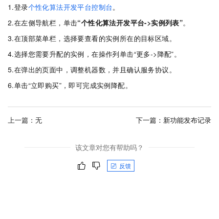
1.登录
个性化算法开发平台控制台
。
2.在左侧导航栏，单击
“个性化算法开发平台->实例列表”
。
3.在顶部菜单栏，选择要查看的实例所在的目标区域。
4.选择您需要升配的实例，在操作列单击“更多->降配”。
5.在弹出的页面中，调整机器数，并且确认服务协议。
6.单击“立即购买”，即可完成实例降配。
上一篇：无
下一篇：
新功能发布记录
该文章对您有帮助吗？
反馈