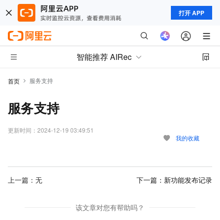
打开 APP
智能推荐 AIRec
服务支持
首页
服务支持
更新时间：
2024-12-19 03:49:51
我的收藏
上一篇：无
下一篇：
新功能发布记录
该文章对您有帮助吗？