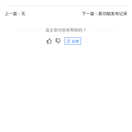
上一篇：无
下一篇：
新功能发布记录
该文章对您有帮助吗？
反馈