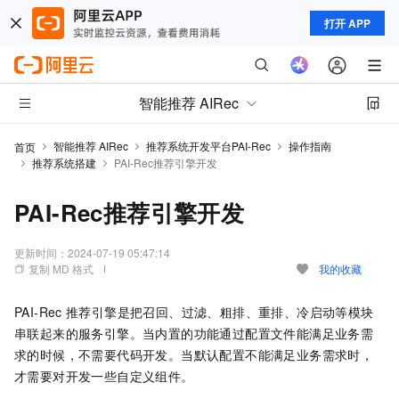
打开 APP
智能推荐 AIRec
智能推荐 AIRec
推荐系统开发平台PAI-Rec
操作指南
首页
推荐系统搭建
PAI-Rec推荐引擎开发
PAI-Rec推荐引擎开发
更新时间：
2024-07-19 05:47:14
复制 MD 格式
我的收藏
PAI-Rec
推荐引擎是把召回、过滤、粗排、重排、冷启动等模块
串联起来的服务引擎。当内置的功能通过配置文件能满足业务需
求的时候，不需要代码开发。当默认配置不能满足业务需求时，
才需要对开发一些自定义组件。