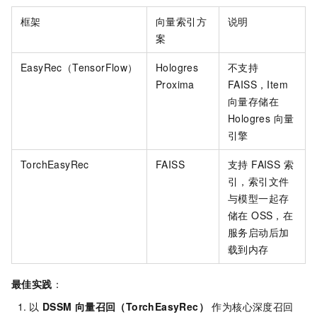
框架
向量索引方
说明
案
EasyRec（TensorFlow）
Hologres
不支持
Proxima
FAISS，Item
向量存储在
Hologres 向量
引擎
TorchEasyRec
FAISS
支持 FAISS 索
引，索引文件
与模型一起存
储在 OSS，在
服务启动后加
载到内存
最佳实践
：
以
DSSM 向量召回（TorchEasyRec）
作为核心深度召回