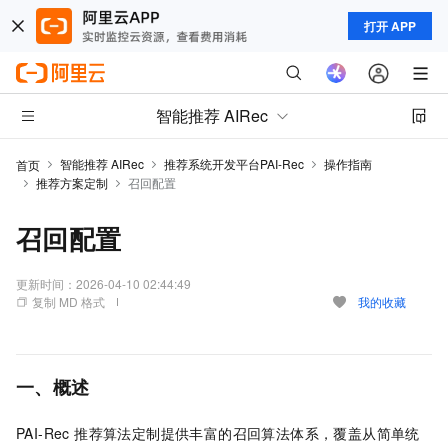
打开 APP
智能推荐 AIRec
智能推荐 AIRec
推荐系统开发平台PAI-Rec
操作指南
首页
推荐方案定制
召回配置
召回配置
更新时间：
2026-04-10 02:44:49
复制 MD 格式
我的收藏
一、概述
PAI-Rec 推荐算法定制提供丰富的召回算法体系，覆盖从简单统