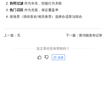
协同过滤
作为补充，挖掘行为关联
热门召回
作为兜底，保证覆盖率
按场景（猜你喜欢/相关推荐）选择合适算法组合
上一篇：无
下一篇：
新功能发布记录
该文章对您有帮助吗？
反馈