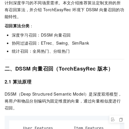
计到深度学习的不同场景需求。本文介绍推荐算法定制支持的所
有召回算法，并介绍 TorchEasyRec 环境下 DSSM 向量召回的功
能特性。
召回算法分类
：
深度学习召回：DSSM 向量召回
协同过滤召回：ETrec、Swing、SimRank
统计召回：全局热门、分组热门
二、DSSM 向量召回（TorchEasyRec 版本）
2.1 算法原理
DSSM（Deep Structured Semantic Model）是深度双塔模型，
将用户和物品分别编码为固定维度的向量，通过向量相似度进行
召回。
    User Features         Item Features
