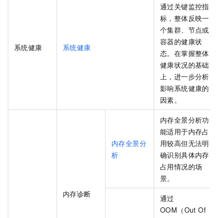
通过关键监控指
标，整体反映一
个集群、节点或
容器的健康状
系统健康
系统健康
态。在掌握整体
健康状况的基础
上，进一步分析
影响系统健康的
因素。
内存全景分析功
能适用于内存占
内存全景分
用较高但无法明
析
确识别具体内存
占用情况的场
景。
内存诊断
通过
OOM（Out Of