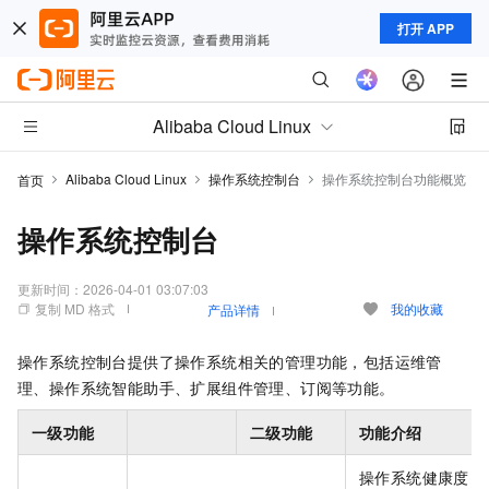
打开 APP
Alibaba Cloud Linux
Alibaba Cloud Linux
操作系统控制台
操作系统控制台功能概览
首页
操作系统控制台
更新时间：
2026-04-01 03:07:03
复制 MD 格式
我的收藏
产品详情
操作系统控制台提供了操作系统相关的管理功能，包括运维管
理、操作系统智能助手、扩展组件管理、订阅等功能。
一级功能
二级功能
功能介绍
操作系统健康度