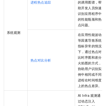
进程热点追踪
的调用图谱，帮
助开发人员快速
识别应用程序中
的性能瓶颈和热
点问题。
系统观测
在应用性能波动
等因素导致系统
指标异常的情况
下，通过热点对
比时序图和差分
热点对比分析
火焰图的方式，
协助用户识别实
例中相同或不同
进程在时间维度
上的热点差异。
AI Infra
观测通
过动态注入