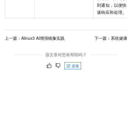
到通知，以便快
速响应和处理。
上一篇：
Alinux3 AI增强镜像实践
下一篇：
系统健康
该文章对您有帮助吗？
反馈