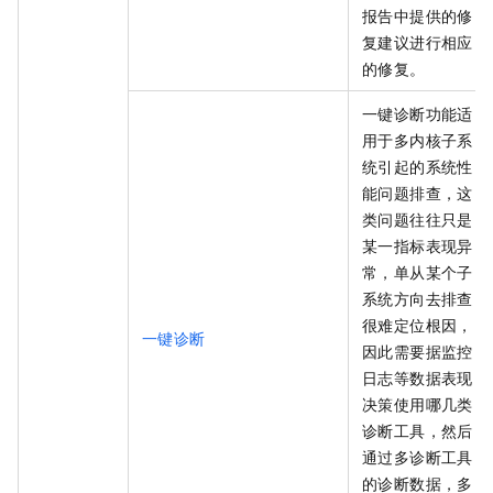
报告中提供的修
复建议进行相应
的修复。
一键诊断功能适
用于多内核子系
统引起的系统性
能问题排查，这
类问题往往只是
某一指标表现异
常，单从某个子
系统方向去排查
很难定位根因，
一键诊断
因此需要据监控
日志等数据表现
决策使用哪几类
诊断工具，然后
通过多诊断工具
的诊断数据，多