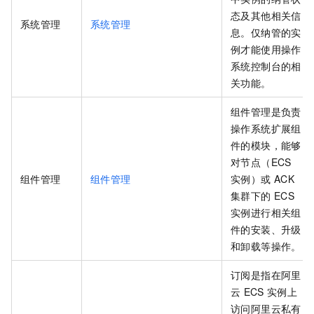
态及其他相关信
系统管理
系统管理
息。仅纳管的实
例才能使用操作
系统控制台的相
关功能。
组件管理是负责
操作系统扩展组
件的模块，能够
对节点（ECS
组件管理
组件管理
实例）或
ACK
集群下的
ECS
实例进行相关组
件的安装、升级
和卸载等操作。
订阅是指在阿里
云
ECS
实例上
访问阿里云私有