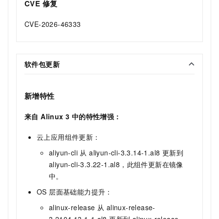
CVE 修复
CVE-2026-46333
软件包更新
新增特性
来自 Alinux 3 中的特性增强：
云上应用组件更新：
aliyun-cli 从 aliyun-cli-3.3.14-1.al8 更新到
aliyun-cli-3.3.22-1.al8，此组件更新在镜像
中。
OS 层面基础能力提升：
alinux-release 从 alinux-release-