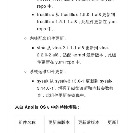
repo 中。
trustiflux 从 trustiflux-1.5.0-1.al8 更新到
trustiflux-1.5.1-1.al8，此组件更新在 yum
repo 中。
内核配套组件更新：
vtoa 从 vtoa-2.1.1-1.al8 更新到 vtoa-
2.2.0-2.al8，适配 kernel 最新版本，此组
件更新在 yum repo 中。
系统运维组件更新：
sysak 从 sysak-3.13.0-1 更新到 sysak-
3.14.0-1，增强了磁盘诊断和内核参数检
查，此组件更新在镜像中。
来自 Anolis OS 8 中的特性增强：
组件名称
更新前版本
更新后版本
更新原因