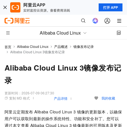
打开 APP
Alibaba Cloud Linux
Alibaba Cloud Linux
产品概述
镜像发布记录
首页
Alibaba Cloud Linux 3镜像发布记录
Alibaba Cloud Linux 3镜像发布记
录
更新时间：
2026-07-09 06:27:30
复制 MD 格式
我的收藏
产品详情
阿里云定期发布
Alibaba Cloud Linux 3
镜像的更新版本，以确保
用户可以获取到最新的操作系统特性、功能和安全补丁。您可以
通过本文查看
Alibaba Cloud Linux 3
镜像最新的可用版本及更新