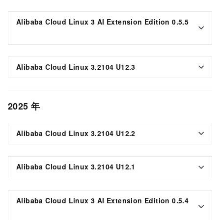
Alibaba Cloud Linux 3 AI Extension Edition 0.5.5
Alibaba Cloud Linux 3.2104 U12.3
2025
年
Alibaba Cloud Linux 3.2104 U12.2
Alibaba Cloud Linux 3.2104 U12.1
Alibaba Cloud Linux 3 AI Extension Edition 0.5.4