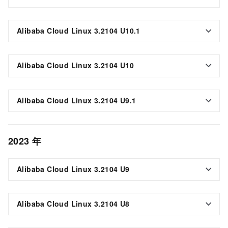
Alibaba Cloud Linux 3.2104 U10.1
Alibaba Cloud Linux 3.2104 U10
Alibaba Cloud Linux 3.2104 U9.1
2023
年
Alibaba Cloud Linux 3.2104 U9
Alibaba Cloud Linux 3.2104 U8