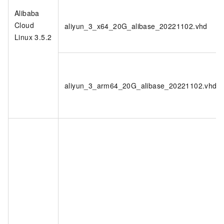
Alibaba
Cloud
aliyun_3_x64_20G_alibase_20221102.vhd
Linux 3.5.2
aliyun_3_arm64_20G_alibase_20221102.vhd