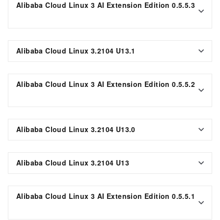
Alibaba Cloud Linux 3 AI Extension Edition 0.5.5.3
Alibaba Cloud Linux 3.2104 U13.1
Alibaba Cloud Linux 3 AI Extension Edition 0.5.5.2
Alibaba Cloud Linux 3.2104 U13.0
Alibaba Cloud Linux 3.2104 U13
Alibaba Cloud Linux 3 AI Extension Edition 0.5.5.1