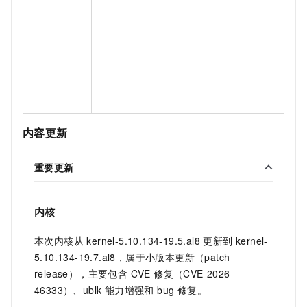
内容更新
重要更新
内核
本次内核从 kernel-5.10.134-19.5.al8 更新到 kernel-
5.10.134-19.7.al8，属于小版本更新（patch
release），主要包含 CVE 修复（CVE-2026-
46333）、ublk 能力增强和 bug 修复。