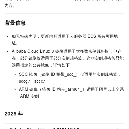
内容。
背景信息
如无特殊声明，更新内容适用于云服务器
ECS
所有可用地
域。
Alibaba Cloud Linux 3
镜像适用于大多数实例规格族，但存
在一部分镜像仅适用于部分实例规格族。这些实例规格族只能
选用指定的公共镜像，详情如下：
SCC
镜像（镜像
ID
携带_scc_）仅适用的实例规格族：
sccg7、sccc7
ARM
镜像（镜像
ID
携带_arm64_）适用于阿里云上全系
ARM
实例
2026
年