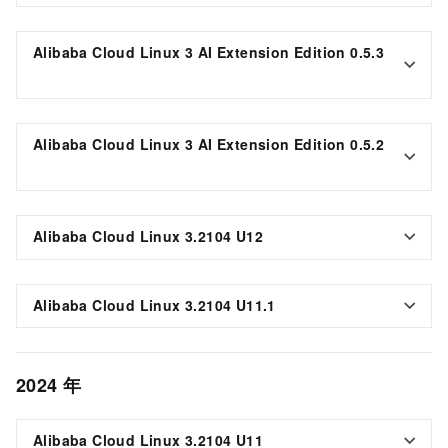
Alibaba Cloud Linux 3 AI Extension Edition 0.5.3
Alibaba Cloud Linux 3 AI Extension Edition 0.5.2
Alibaba Cloud Linux 3.2104 U12
Alibaba Cloud Linux 3.2104 U11.1
2024
年
Alibaba Cloud Linux 3.2104 U11