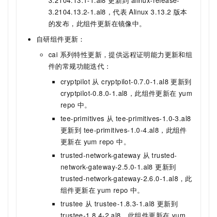
3.2104.13.1-1.al8 更新到 alinux-release-
3.2104.13.2-1.al8，代表 Alinux 3.13.2 版本
的发布，此组件更新在镜像中。
自研组件更新：
cai 系列特性更新，提供远程证明能力更新和组
件的常规功能迭代：
cryptpilot 从 cryptpilot-0.7.0-1.al8 更新到
cryptpilot-0.8.0-1.al8，此组件更新在 yum
repo 中。
tee-primitives 从 tee-primitives-1.0-3.al8
更新到 tee-primitives-1.0-4.al8，此组件
更新在 yum repo 中。
trusted-network-gateway 从 trusted-
network-gateway-2.5.0-1.al8 更新到
trusted-network-gateway-2.6.0-1.al8，此
组件更新在 yum repo 中。
trustee 从 trustee-1.8.3-1.al8 更新到
trustee-1.8.4-2.al8，此组件更新在 yum