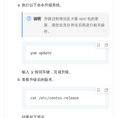
执行以下命令升级系统。
说明
升级过程将涉及大量
rpm
包的更
新，请您在充分评估后再进行相关操
作。
yum update
输入
按回车键，完成升级。
y
查看升级后的版本。
cat /etc/centos-release
结果如下所示。