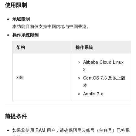
使用限制
地域限制
本功能目前仅支持中国内地与中国香港。
操作系统限制
架构
操作系统
Alibaba Cloud Linux
2
x86
CentOS 7.6
及以上版
本
Anolis 7.x
前提条件
如果您使用
RAM
用户，请确保阿里云账号（主账号）已将系