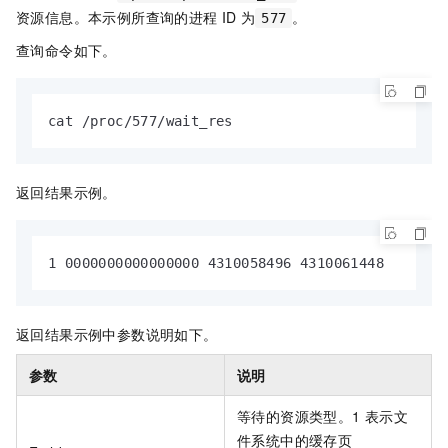
资源信息。本示例所查询的进程
ID
为
。
577
查询命令如下。
cat /proc/577/wait_res
返回结果示例。
1 0000000000000000 4310058496 4310061448    
返回结果示例中参数说明如下。
参数
说明
等待的资源类型。1
表示文
件系统中的缓存页