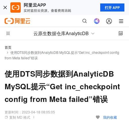
打开 APP
云原生数据仓库AnalyticDB
首页
使用DTS同步数据到AnalyticDB MySQL提示“Get inc_checkpoint config
from Meta failed”错误
使用DTS同步数据到AnalyticDB
MySQL提示“Get inc_checkpoint
config from Meta failed”错误
更新时间：
2023-04-18 08:05:05
复制 MD 格式
我的收藏