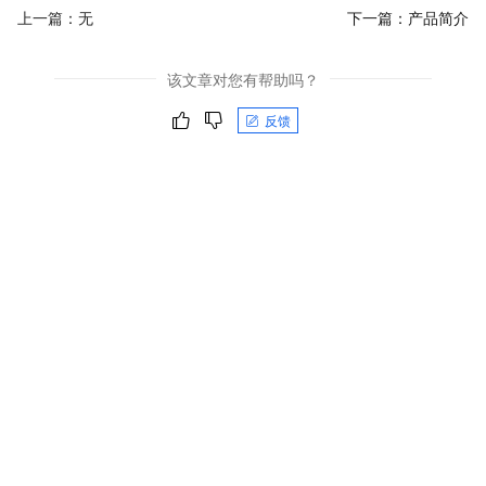
上一篇：无
下一篇：
产品简介
该文章对您有帮助吗？
反馈