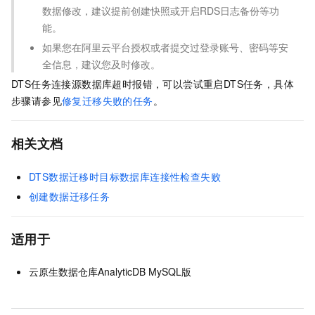
数据修改，建议提前创建快照或开启RDS日志备份等功
能。
如果您在阿里云平台授权或者提交过登录账号、密码等安
全信息，建议您及时修改。
DTS任务连接源数据库超时报错，可以尝试重启DTS任务，具体
步骤请参见
修复迁移失败的任务
。
相关文档
DTS数据迁移时目标数据库连接性检查失败
创建数据迁移任务
适用于
云原生数据仓库AnalyticDB MySQL版