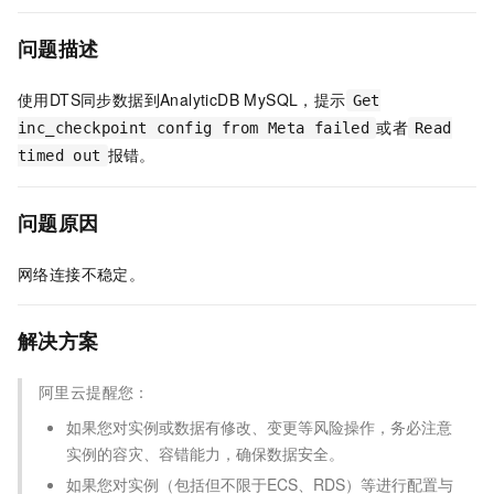
问题描述
使用DTS同步数据到AnalyticDB MySQL，提示
Get
或者
inc_checkpoint config from Meta failed
Read
报错。
timed out
问题原因
网络连接不稳定。
解决方案
阿里云提醒您：
如果您对实例或数据有修改、变更等风险操作，务必注意
实例的容灾、容错能力，确保数据安全。
如果您对实例（包括但不限于ECS、RDS）等进行配置与