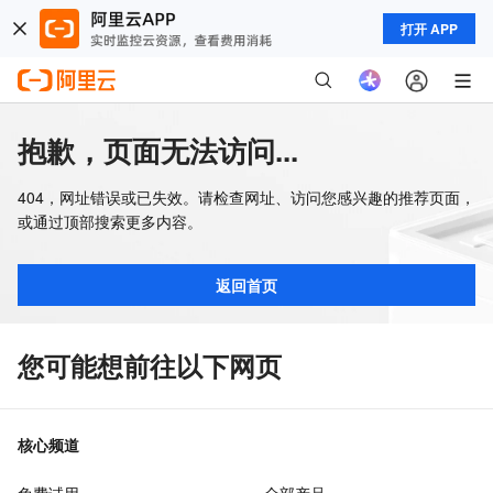
打开 APP
抱歉，页面无法访问...
404，网址错误或已失效。请检查网址、访问您感兴趣的推荐页面，
或通过顶部搜索更多内容。
返回首页
您可能想前往以下网页
核心频道