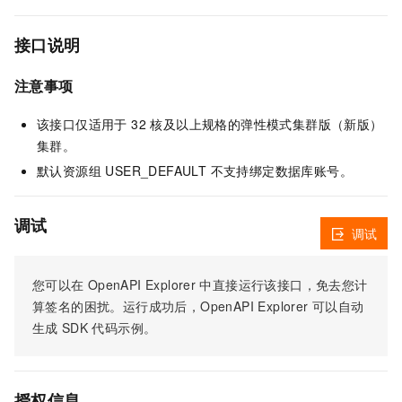
接口说明
注意事项
该接口仅适用于 32 核及以上规格的弹性模式集群版（新版）
集群。
默认资源组 USER_DEFAULT 不支持绑定数据库账号。
调试
调试
您可以在
OpenAPI Explorer
中直接运行该接口，免去您计
算签名的困扰。运行成功后，OpenAPI Explorer
可以自动
生成
SDK
代码示例。
授权信息