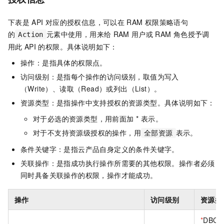
下表是
API
对应的授权信息，可以在
RAM
权限策略语句
的
元素中使用，用来给
RAM
用户或
RAM
角色授予调
Action
用此
API
的权限。具体说明如下：
操作：是指具体的权限点。
访问级别：是指每个操作的访问级别，取值为写入
（Write）、读取（Read）或列出（List）。
资源类型：是指操作中支持授权的资源类型。具体说明如下：
对于必选的资源类型，用前面加 * 表示。
对于不支持资源级授权的操作，用
表示。
全部资源
条件关键字：是指云产品自身定义的条件关键字。
关联操作：是指成功执行操作所需要的其他权限。操作者必须
同时具备关联操作的权限，操作才能成功。
操作
访问级别
资源类
*
DBClu