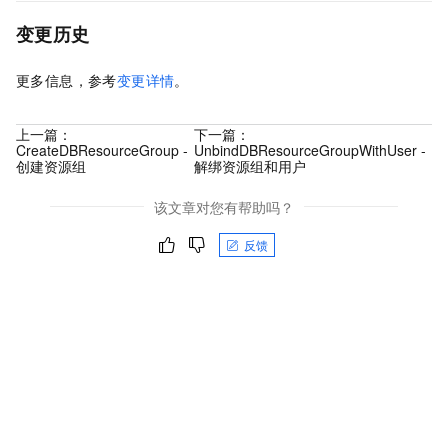
变更历史
更多信息，参考
变更详情
。
上一篇：
下一篇：
CreateDBResourceGroup -
UnbindDBResourceGroupWithUser -
创建资源组
解绑资源组和用户
该文章对您有帮助吗？
反馈