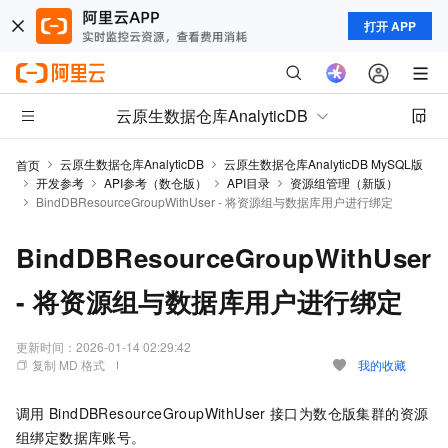
打开 APP
云原生数据仓库AnalyticDB
云原生数据仓库AnalyticDB
云原生数据仓库AnalyticDB MySQL版
首页
开发参考
API参考（数仓版）
API目录
资源组管理（新版）
BindDBResourceGroupWithUser - 将资源组与数据库用户进行绑定
BindDBResourceGroupWithUser
- 将资源组与数据库用户进行绑定
更新时间：
2026-01-14 02:29:42
复制 MD 格式
我的收藏
调用
BindDBResourceGroupWithUser
接口为数仓版集群的资源
组绑定数据库账号。