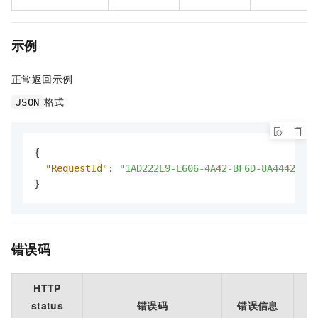
示例
正常返回示例
格式
JSON
{
"RequestId"
:
"1AD222E9-E606-4A42-BF6D-8A4442913C
}
错误码
HTTP
status
错误码
错误信息