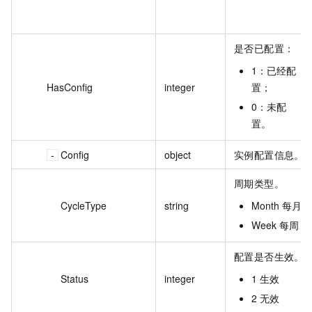
是否已配置：
1：已经配
HasConfig
integer
置；
0：未配
置。
Config
object
实例配置信息。
周期类型。
CycleType
string
Month 每月
Week 每周
配置是否生效。
Status
integer
1 生效
2 无效