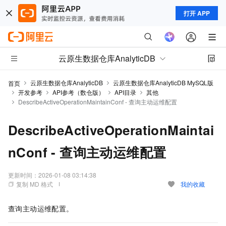
打开 APP
云原生数据仓库AnalyticDB
云原生数据仓库AnalyticDB
云原生数据仓库AnalyticDB MySQL版
首页
开发参考
API参考（数仓版）
API目录
其他
DescribeActiveOperationMaintainConf - 查询主动运维配置
DescribeActiveOperationMaintai
nConf - 查询主动运维配置
更新时间：
2026-01-08 03:14:38
复制 MD 格式
我的收藏
查询主动运维配置。