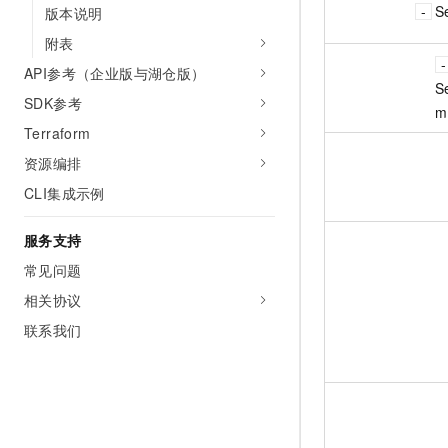
S
版本说明
附表
API参考（企业版与湖仓版）
Se
SDK参考
m
Terraform
资源编排
CLI集成示例
服务支持
常见问题
相关协议
联系我们