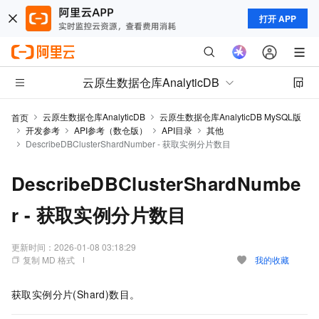
打开 APP
云原生数据仓库AnalyticDB
云原生数据仓库AnalyticDB
云原生数据仓库AnalyticDB MySQL版
首页
开发参考
API参考（数仓版）
API目录
其他
DescribeDBClusterShardNumber - 获取实例分片数目
DescribeDBClusterShardNumbe
r - 获取实例分片数目
更新时间：
2026-01-08 03:18:29
复制 MD 格式
我的收藏
获取实例分片(Shard)数目。