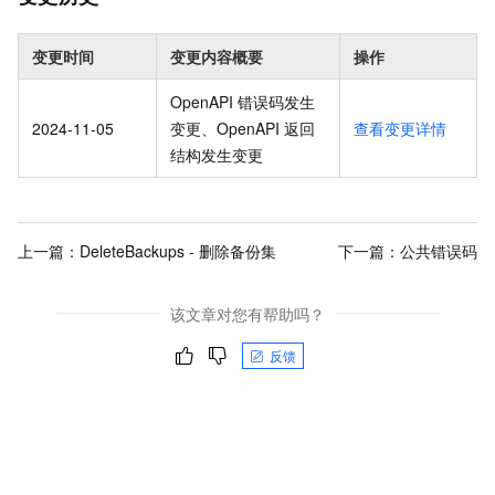
变更时间
变更内容概要
操作
OpenAPI 错误码发生
2024-11-05
变更、OpenAPI 返回
查看变更详情
结构发生变更
上一篇：
DeleteBackups - 删除备份集
下一篇：
公共错误码
该文章对您有帮助吗？
反馈