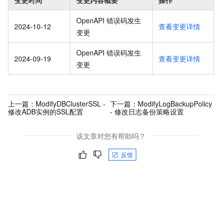
OpenAPI 错误码发生
2024-10-12
查看变更详情
变更
OpenAPI 错误码发生
2024-09-19
查看变更详情
变更
上一篇：
ModifyDBClusterSSL -
下一篇：
ModifyLogBackupPolicy
修改ADB实例的SSL配置
- 修改日志备份策略设置
该文章对您有帮助吗？
反馈