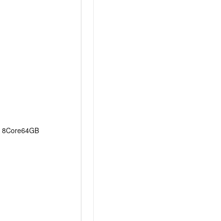
8Core64GB