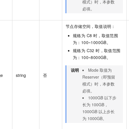
模式）时，本参数
必填。
节点存储空间，取值说明：
规格为 C8 时，取值范围
为：100~1000GB。
规格为 C32 时，取值范围
为：100~8000GB。
说明
Mode 取值为
ge
string
否
Reserver（即预留
模式）时，本参数
必填。
1000GB 以下步
长为 100GB，
1000GB 以上步长
为 1000GB。