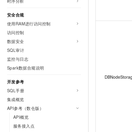
时序分析
安全合规
使用RAM进行访问控制
访问控制
数据安全
SQL审计
监控与日志
Spark数据合规说明
DBNodeStora
开发参考
SQL手册
集成概览
API参考（数仓版）
API概览
服务接入点