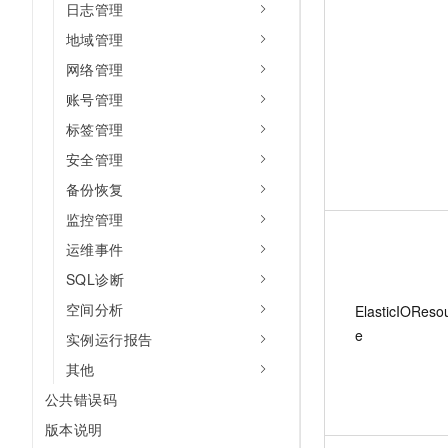
日志管理
地域管理
网络管理
账号管理
标签管理
安全管理
备份恢复
监控管理
运维事件
SQL诊断
空间分析
ElasticIOReso
e
实例运行报告
其他
公共错误码
版本说明