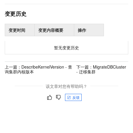
变更历史
变更时间
变更内容概要
操作
暂无变更历史
上一篇：
DescribeKernelVersion - 查
下一篇：
MigrateDBCluster
询集群内核版本
- 迁移集群
该文章对您有帮助吗？
反馈