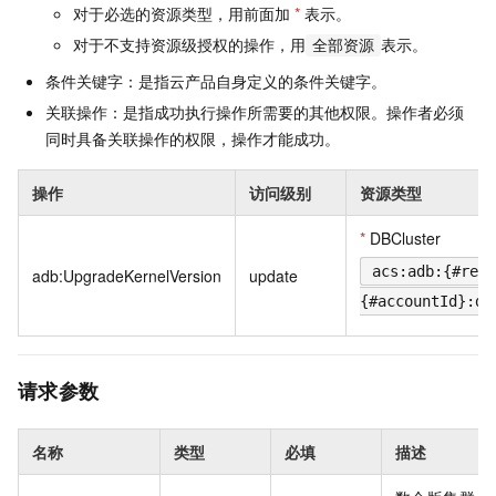
对于必选的资源类型，用前面加
*
表示。
对于不支持资源级授权的操作，用
表示。
全部资源
条件关键字：是指云产品自身定义的条件关键字。
关联操作：是指成功执行操作所需要的其他权限。操作者必须
同时具备关联操作的权限，操作才能成功。
操作
访问级别
资源类型
*
DBCluster
acs:adb:{#regi
adb:UpgradeKernelVersion
update
{#accountId}:db
请求参数
名称
类型
必填
描述