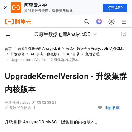
打开 APP
云原生数据仓库AnalyticDB
云原生数据仓库AnalyticDB
云原生数据仓库AnalyticDB MySQL版
首页
开发参考
API参考（数仓版）
API目录
集群管理
UpgradeKernelVersion - 升级集群内核版本
UpgradeKernelVersion - 升级集群
内核版本
更新时间：
2026-01-08 02:38:28
复制 MD 格式
我的收藏
升级目标
AnalyticDB MySQL
版集群的内核版本。