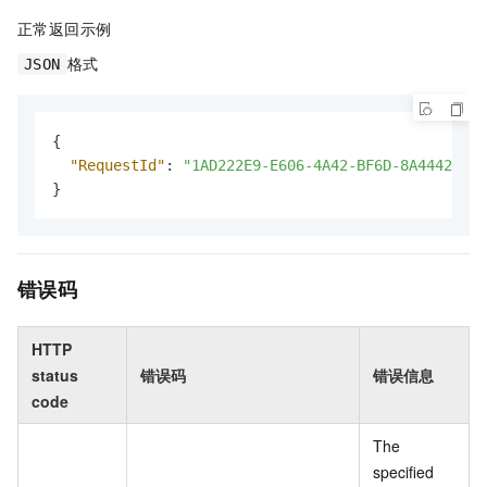
正常返回示例
格式
JSON
{
"RequestId"
:
"1AD222E9-E606-4A42-BF6D-8A4442913C
}
错误码
HTTP
status
错误码
错误信息
code
The
specified