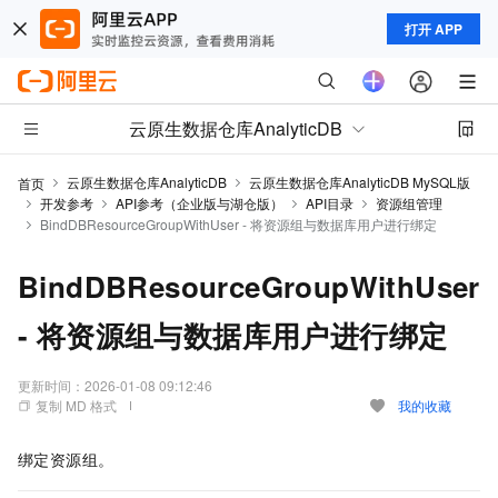
打开 APP
云原生数据仓库AnalyticDB
云原生数据仓库AnalyticDB
云原生数据仓库AnalyticDB MySQL版
首页
开发参考
API参考（企业版与湖仓版）
API目录
资源组管理
BindDBResourceGroupWithUser - 将资源组与数据库用户进行绑定
BindDBResourceGroupWithUser
- 将资源组与数据库用户进行绑定
更新时间：
2026-01-08 09:12:46
复制 MD 格式
我的收藏
绑定资源组。