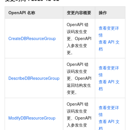
OpenAPI 名称
变更内容概要
操作
OpenAPI 错
查看变更详
误码发生变
情
CreateDBResourceGroup
更、OpenAPI
查看
API
文
入参发生变
档
更
。
OpenAPI 错
查看变更详
误码发生变
情
DescribeDBResourceGroup
更、OpenAPI
查看
API
文
返回结构发生
档
变更
。
OpenAPI 错
查看变更详
误码发生变
情
ModifyDBResourceGroup
更、OpenAPI
查看
API
文
入参发生变
档