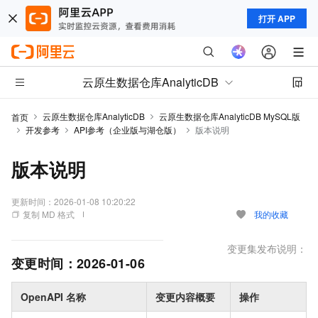
打开 APP
云原生数据仓库AnalyticDB
云原生数据仓库AnalyticDB
云原生数据仓库AnalyticDB MySQL版
首页
开发参考
API参考（企业版与湖仓版）
版本说明
版本说明
更新时间：
2026-01-08 10:20:22
复制 MD 格式
我的收藏
变更集发布说明：
变更时间：
2026-01-06
OpenAPI 名称
变更内容概要
操作