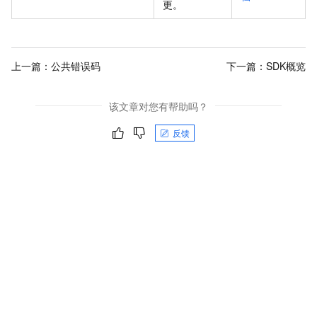
更
。
上一篇：
公共错误码
下一篇：
SDK概览
该文章对您有帮助吗？
反馈