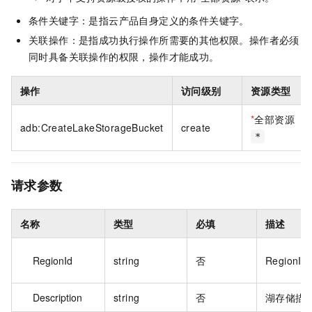
条件关键字：是指云产品自身定义的条件关键字。
关联操作：是指成功执行操作所需要的其他权限。操作者必须
同时具备关联操作的权限，操作才能成功。
操作
访问级别
资源类型
*
全部资源
adb:CreateLakeStorageBucket
create
*
请求参数
名称
类型
必填
描述
RegionId
string
否
RegionId
Description
string
否
湖存储描