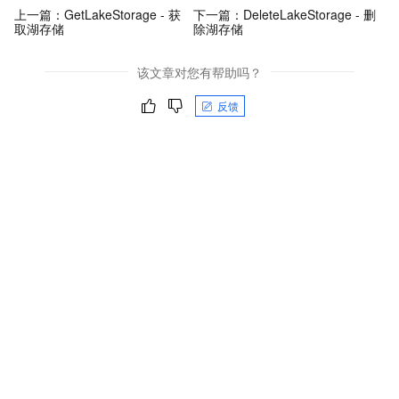
上一篇：
GetLakeStorage - 获
下一篇：
DeleteLakeStorage - 删
取湖存储
除湖存储
该文章对您有帮助吗？
反馈