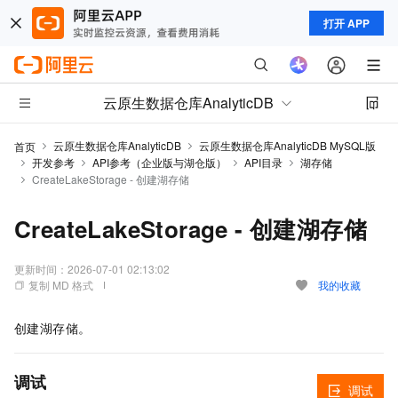
打开 APP
云原生数据仓库AnalyticDB
云原生数据仓库AnalyticDB
云原生数据仓库AnalyticDB MySQL版
首页
开发参考
API参考（企业版与湖仓版）
API目录
湖存储
CreateLakeStorage - 创建湖存储
CreateLakeStorage - 创建湖存储
更新时间：
2026-07-01 02:13:02
复制 MD 格式
我的收藏
创建湖存储。
调试
调试