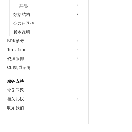
其他
数据结构
公共错误码
版本说明
SDK参考
Terraform
资源编排
CLI集成示例
服务支持
常见问题
相关协议
联系我们