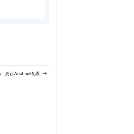
ok - 更新Webhook配置