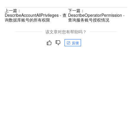
上一篇：
下一篇：
DescribeAccountAllPrivileges - 查
DescribeOperatorPermission -
询数据库账号的所有权限
查询服务账号授权情况
该文章对您有帮助吗？
反馈