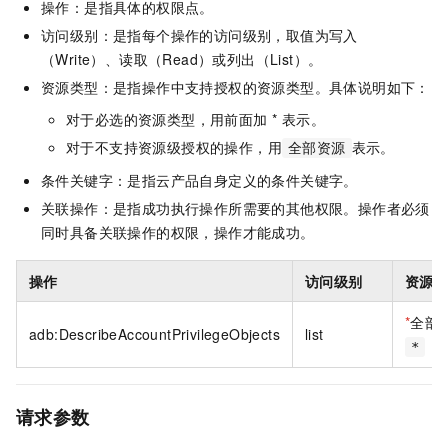
操作：是指具体的权限点。
访问级别：是指每个操作的访问级别，取值为写入
（Write）、读取（Read）或列出（List）。
资源类型：是指操作中支持授权的资源类型。具体说明如下：
对于必选的资源类型，用前面加 * 表示。
对于不支持资源级授权的操作，用
表示。
全部资源
条件关键字：是指云产品自身定义的条件关键字。
关联操作：是指成功执行操作所需要的其他权限。操作者必须
同时具备关联操作的权限，操作才能成功。
操作
访问级别
资源
*
全部
adb:DescribeAccountPrivilegeObjects
list
*
请求参数