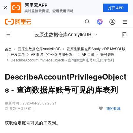
打开 APP
云原生数据仓库AnalyticDB
云原生数据仓库AnalyticDB
云原生数据仓库AnalyticDB MySQL版
首页
开发参考
API参考（企业版与湖仓版）
API目录
账号管理
DescribeAccountPrivilegeObjects - 查询数据库账号可见的库表列
DescribeAccountPrivilegeObject
s - 查询数据库账号可见的库表列
更新时间：
2026-04-23 09:28:21
复制 MD 格式
我的收藏
获取给定账号可见的库表列。