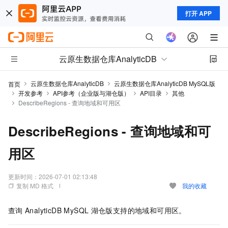
打开 APP
云原生数据仓库AnalyticDB
云原生数据仓库AnalyticDB
云原生数据仓库AnalyticDB MySQL版
首页
开发参考
API参考（企业版与湖仓版）
API目录
其他
DescribeRegions - 查询地域和可用区
DescribeRegions - 查询地域和可
用区
更新时间：
2026-07-01 02:13:48
复制 MD 格式
我的收藏
查询
AnalyticDB MySQL
湖仓版支持的地域和可用区。