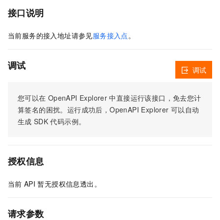
接口说明
当前服务的接入地址请参见
服务接入点
。
调试
调试
您可以在
OpenAPI Explorer
中直接运行该接口，免去您计
算签名的困扰。运行成功后，OpenAPI Explorer
可以自动
生成
SDK
代码示例。
授权信息
当前
API
暂无授权信息透出。
请求参数