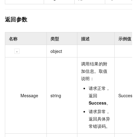
返回参数
名称
类型
描述
示例值
object
调用结果的附
加信息。取值
说明：
请求正常，
Message
string
返回
Success
Success
。
请求异常，
返回具体异
常错误码。