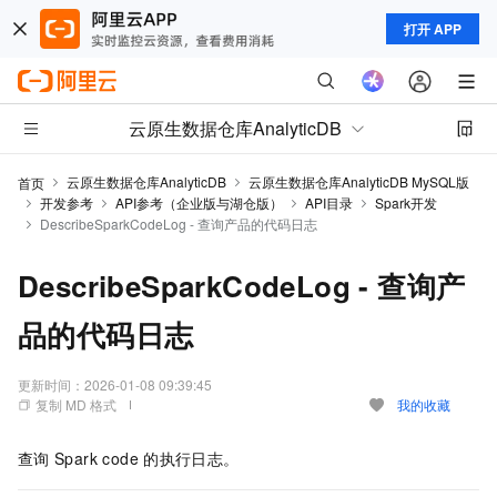
打开 APP
云原生数据仓库AnalyticDB
云原生数据仓库AnalyticDB
云原生数据仓库AnalyticDB MySQL版
首页
开发参考
API参考（企业版与湖仓版）
API目录
Spark开发
DescribeSparkCodeLog - 查询产品的代码日志
DescribeSparkCodeLog - 查询产
品的代码日志
更新时间：
2026-01-08 09:39:45
复制 MD 格式
我的收藏
查询
Spark code
的执行日志。