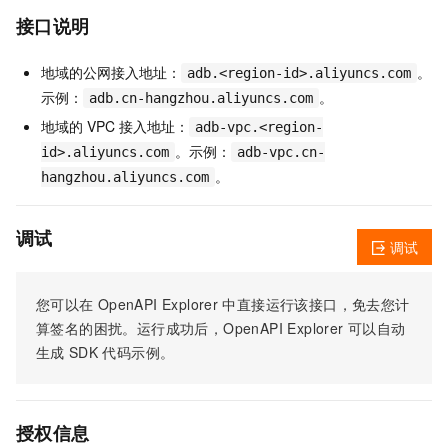
接口说明
地域的公网接入地址：
。
adb.<region-id>.aliyuncs.com
示例：
。
adb.cn-hangzhou.aliyuncs.com
地域的 VPC 接入地址：
adb-vpc.<region-
。示例：
id>.aliyuncs.com
adb-vpc.cn-
。
hangzhou.aliyuncs.com
调试
调试
您可以在
OpenAPI Explorer
中直接运行该接口，免去您计
算签名的困扰。运行成功后，OpenAPI Explorer
可以自动
生成
SDK
代码示例。
授权信息