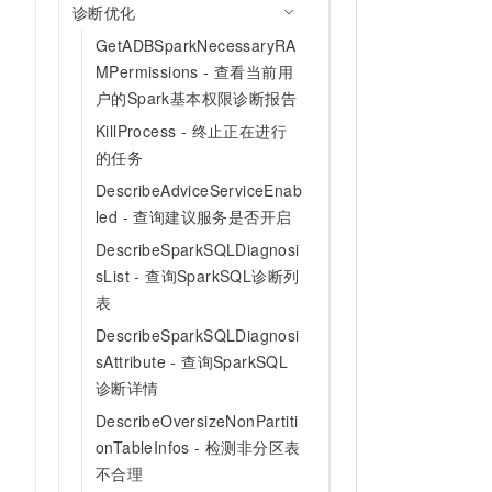
诊断优化
GetADBSparkNecessaryRA
MPermissions - 查看当前用
户的Spark基本权限诊断报告
KillProcess - 终止正在进行
的任务
DescribeAdviceServiceEnab
led - 查询建议服务是否开启
DescribeSparkSQLDiagnosi
sList - 查询SparkSQL诊断列
表
DescribeSparkSQLDiagnosi
sAttribute - 查询SparkSQL
诊断详情
DescribeOversizeNonPartiti
onTableInfos - 检测非分区表
不合理