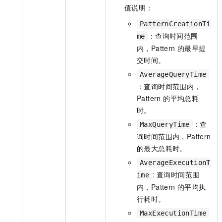
值说明：
PatternCreationTi
：查询时间范围
me
内，Pattern 的最早提
交时间。
AverageQueryTime
：查询时间范围内，
Pattern 的平均总耗
时。
：查
MaxQueryTime
询时间范围内，Pattern
的最大总耗时。
AverageExecutionT
: 查询时间范围
ime
内，Pattern 的平均执
行耗时。
MaxExecutionTime