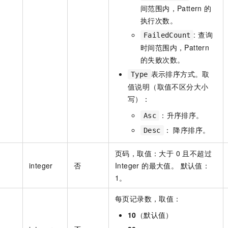
间范围内，Pattern 的
执行次数。
: 查询
FailedCount
时间范围内，Pattern
的失败次数。
表示排序方式。取
Type
值说明（取值不区分大小
写）：
：升序排序。
Asc
： 降序排序。
Desc
页码，取值：大于 0 且不超过
integer
否
Integer 的最大值。 默认值：
1。
每页记录数，取值：
10
（默认值）