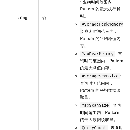
: 查询时间范围内，
Pattern 的最大执行耗
时。
string
否
AveragePeakMemory
: 查询时间范围内，
Pattern 的平均峰值内
存。
: 查
MaxPeakMemory
询时间范围内，Pattern
的最大峰值内存。
:
AverageScanSize
查询时间范围内，
Pattern 的平均数据读
取量。
: 查询
MaxScanSize
时间范围内，Pattern
的最大数据读取量。
: 查询时
QueryCount