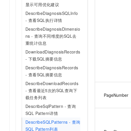
显示可用优化建议
DescribeDiagnosisSQLInfo
- 查看SQL执行详情
DescribeDiagnosisDimensio
ns - 查询不同维度的SQL去
重统计信息
DownloadDiagnosisRecords
- 下载SQL摘要信息
DescribeDiagnosisRecords
- 查看SQL摘要信息
DescribeDownloadRecords
- 查看最近5次的SQL查询下
PageNumber
载任务列表
DescribeSqlPattern - 查询
SQL Pattern详情
DescribeSQLPatterns - 查询
SQL Pattern列表