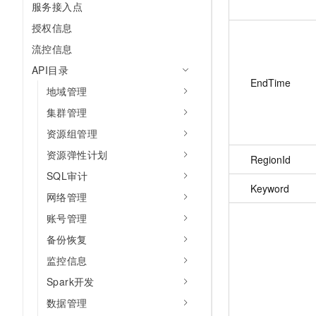
服务接入点
授权信息
流控信息
API目录
EndTime
地域管理
集群管理
资源组管理
资源弹性计划
RegionId
SQL审计
Keyword
网络管理
账号管理
备份恢复
监控信息
Spark开发
数据管理