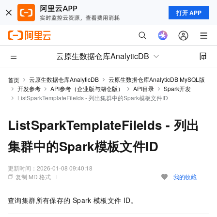
打开 APP
云原生数据仓库AnalyticDB
云原生数据仓库AnalyticDB
云原生数据仓库AnalyticDB MySQL版
首页
开发参考
API参考（企业版与湖仓版）
API目录
Spark开发
ListSparkTemplateFileIds - 列出集群中的Spark模板文件ID
ListSparkTemplateFileIds - 列出
集群中的Spark模板文件ID
更新时间：
2026-01-08 09:40:18
复制 MD 格式
我的收藏
查询集群所有保存的
Spark
模板文件
ID。