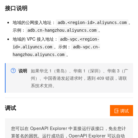
接口说明
地域的公网接入地址：
。
adb.<region-id>.aliyuncs.com
示例：
。
adb.cn-hangzhou.aliyuncs.com
地域的 VPC 接入地址：
adb-vpc.<region-
。示例：
id>.aliyuncs.com
adb-vpc.cn-
。
hangzhou.aliyuncs.com
说明
如果华北 1（青岛）、华南 1（深圳）、华南 3（广
州）、中国香港发起请求时，遇到 409 错误，请联
系技术支持。
调试
调试
您可以在
OpenAPI Explorer
中直接运行该接口，免去您计
算签名的困扰。运行成功后，OpenAPI Explorer
可以自动