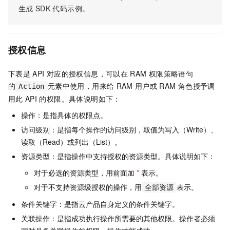
生成
SDK
代码示例。
授权信息
下表是
API
对应的授权信息，可以在
RAM
权限策略语句
的
元素中使用，用来给
RAM
用户或
RAM
角色授予调
Action
用此
API
的权限。具体说明如下：
操作：是指具体的权限点。
访问级别：是指每个操作的访问级别，取值为写入（Write）、
读取（Read）或列出（List）。
资源类型：是指操作中支持授权的资源类型。具体说明如下：
对于必选的资源类型，用前面加
*
表示。
对于不支持资源级授权的操作，用
表示。
全部资源
条件关键字：是指云产品自身定义的条件关键字。
关联操作：是指成功执行操作所需要的其他权限。操作者必须