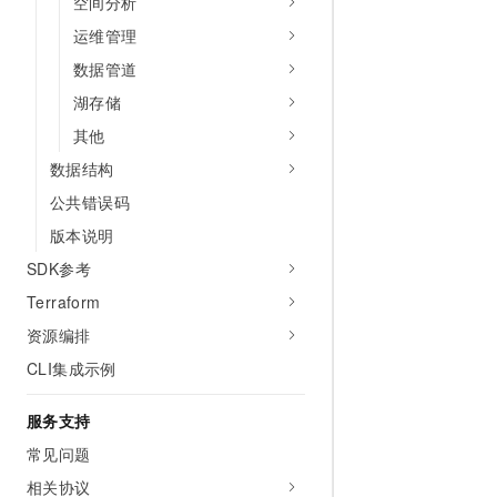
空间分析
运维管理
数据管道
湖存储
其他
数据结构
公共错误码
版本说明
SDK参考
Terraform
资源编排
CLI集成示例
服务支持
常见问题
相关协议