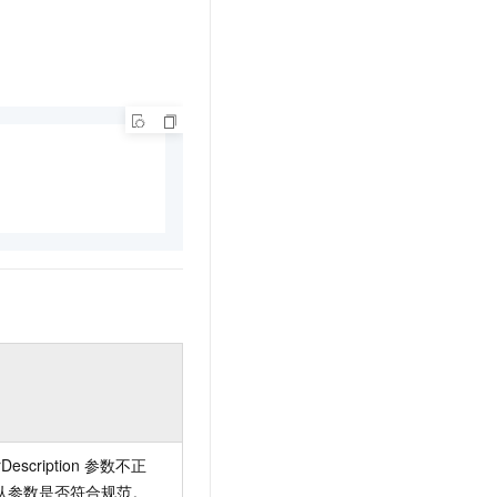
Description
参数不正
认参数是否符合规范。