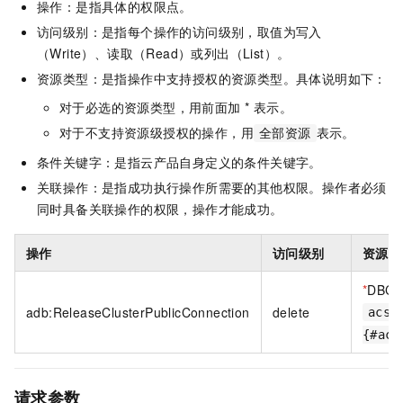
操作：是指具体的权限点。
访问级别：是指每个操作的访问级别，取值为写入
（Write）、读取（Read）或列出（List）。
资源类型：是指操作中支持授权的资源类型。具体说明如下：
对于必选的资源类型，用前面加 * 表示。
对于不支持资源级授权的操作，用
表示。
全部资源
条件关键字：是指云产品自身定义的条件关键字。
关联操作：是指成功执行操作所需要的其他权限。操作者必须
同时具备关联操作的权限，操作才能成功。
操作
访问级别
资源类
*
DBClu
adb:ReleaseClusterPublicConnection
delete
acs:
{#acc
请求参数