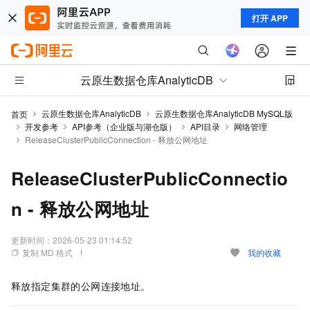
打开 APP
云原生数据仓库AnalyticDB
云原生数据仓库AnalyticDB
云原生数据仓库AnalyticDB MySQL版
首页
开发参考
API参考（企业版与湖仓版）
API目录
网络管理
ReleaseClusterPublicConnection - 释放公网地址
ReleaseClusterPublicConnectio
n - 释放公网地址
更新时间：
2026-05-23 01:14:52
复制 MD 格式
我的收藏
释放指定集群的公网连接地址。