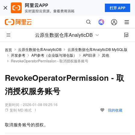
打开 APP
云原生数据仓库AnalyticDB
云原生数据仓库AnalyticDB
云原生数据仓库AnalyticDB MySQL版
首页
开发参考
API参考（企业版与湖仓版）
API目录
其他
RevokeOperatorPermission - 取消授权服务账号
RevokeOperatorPermission - 取
消授权服务账号
更新时间：
2026-01-08 09:25:16
复制 MD 格式
我的收藏
取消服务账号的授权。