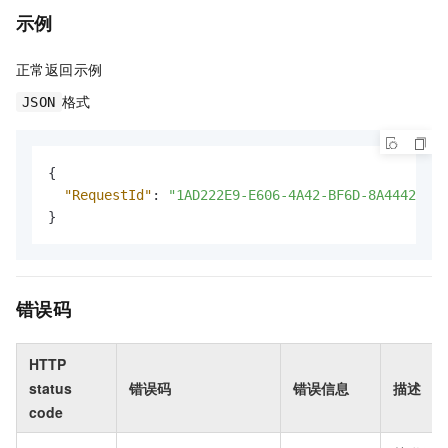
示例
正常返回示例
格式
JSON
{
"RequestId"
:
"1AD222E9-E606-4A42-BF6D-8A4442913C
}
错误码
HTTP
status
错误码
错误信息
描述
code