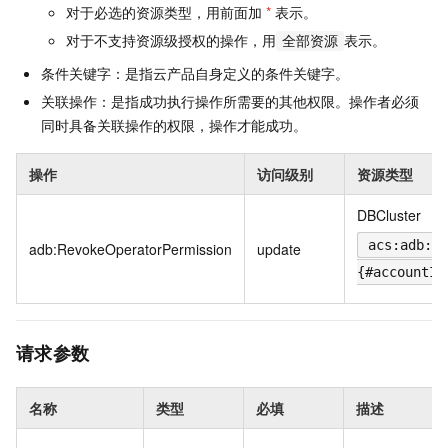
对于必选的资源类型，用前面加
*
表示。
对于不支持资源级授权的操作，用
表示。
全部资源
条件关键字：是指云产品自身定义的条件关键字。
关联操作：是指成功执行操作所需要的其他权限。操作者必须
同时具备关联操作的权限，操作才能成功。
操作
访问级别
资源类型
DBCluster
acs:adb:{#
adb:RevokeOperatorPermission
update
{#accountId
请求参数
名称
类型
必填
描述