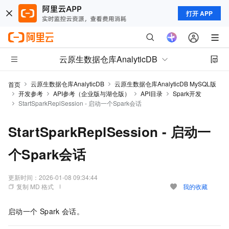
打开 APP
云原生数据仓库AnalyticDB
云原生数据仓库AnalyticDB
云原生数据仓库AnalyticDB MySQL版
首页
开发参考
API参考（企业版与湖仓版）
API目录
Spark开发
StartSparkReplSession - 启动一个Spark会话
StartSparkReplSession - 启动一
个Spark会话
更新时间：
2026-01-08 09:34:44
复制 MD 格式
我的收藏
启动一个
Spark
会话。