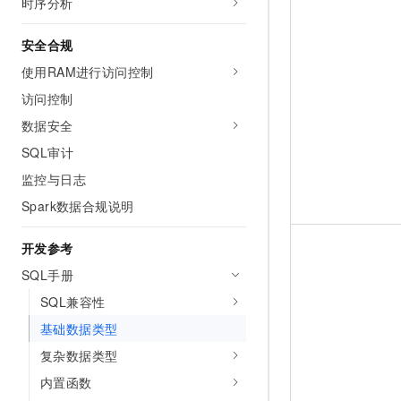
时序分析
安全合规
使用RAM进行访问控制
访问控制
数据安全
SQL审计
监控与日志
Spark数据合规说明
开发参考
SQL手册
SQL兼容性
基础数据类型
复杂数据类型
内置函数