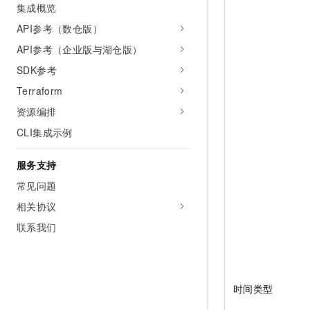
集成概览
API参考（数仓版）
API参考（企业版与湖仓版）
SDK参考
Terraform
资源编排
CLI集成示例
服务支持
常见问题
相关协议
联系我们
时间类型