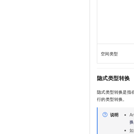
空间类型
隐式类型转换
隐式类型转换是指
行的类型转换。
说明
An
换
如