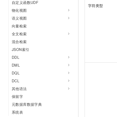
自定义函数UDF
字符类型
物化视图
语义视图
向量检索
全文检索
混合检索
JSON索引
DDL
DML
DQL
DCL
其他语法
保留字
元数据库数据字典
系统表