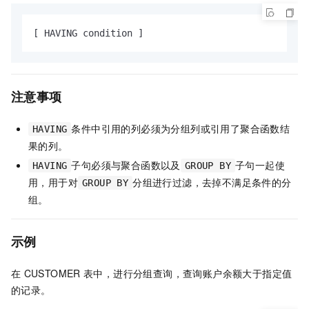
[ HAVING condition ]     
注意事项
条件中引用的列必须为分组列或引用了聚合函数结
HAVING
果的列。
子句必须与聚合函数以及
子句一起使
HAVING
GROUP BY
用，用于对
分组进行过滤，去掉不满足条件的分
GROUP BY
组。
示例
在
CUSTOMER
表中，进行分组查询，查询账户余额大于指定值
的记录。