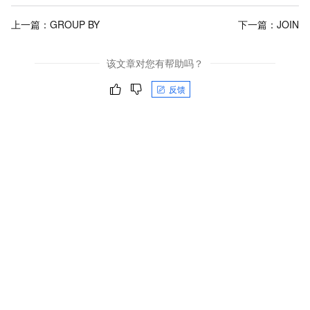
上一篇：
GROUP BY
下一篇：
JOIN
该文章对您有帮助吗？
反馈