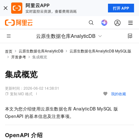
打开 APP
云原生数据仓库AnalyticDB
云原生数据仓库AnalyticDB
云原生数据仓库AnalyticDB MySQL版
首页
开发参考
集成概览
集成概览
更新时间：
2026-06-02 14:38:01
复制 MD 格式
我的收藏
本文为您介绍使用
云原生数据仓库 AnalyticDB MySQL 版
OpenAPI
的基本信息及注意事项。
OpenAPI
介绍