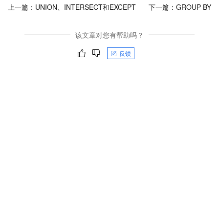
上一篇：
UNION、INTERSECT和EXCEPT
下一篇：
GROUP BY
该文章对您有帮助吗？
反馈