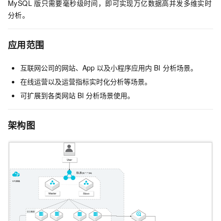
MySQL
版
只需要毫秒级时间，即可实现万亿数据高并发多维实时
分析。
应用范围
互联网公司的网站、App
以及小程序应用内
BI
分析场景。
在线运营以及运营指标实时化分析等场景。
可扩展到各类网站
BI
分析场景使用。
架构图