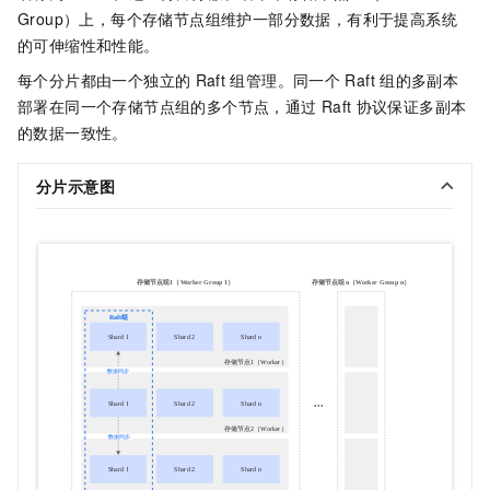
Group）上，每个存储节点组维护一部分数据，有利于提高系统
的可伸缩性和性能。
每个分片都由一个独立的
Raft
组管理。同一个
Raft
组的多副本
部署在同一个存储节点组的多个节点，通过
Raft
协议保证多副本
的数据一致性。
分片示意图