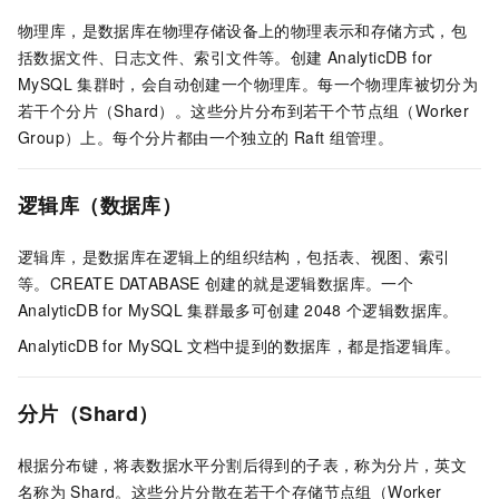
物理库，是数据库在物理存储设备上的物理表示和存储方式，包
括数据文件、日志文件、索引文件等。创建
AnalyticDB for
MySQL
集群时，会自动创建一个物理库。每一个物理库被切分为
若干个分片（Shard）。这些分片分布到若干个节点组（Worker
Group）上。每个分片都由一个独立的
Raft
组管理。
逻辑库（数据库）
逻辑库，是数据库在逻辑上的组织结构，包括表、视图、索引
等。CREATE DATABASE
创建的就是逻辑数据库。一个
AnalyticDB for MySQL
集群最多可创建
2048
个逻辑数据库。
AnalyticDB for MySQL
文档中提到的数据库，都是指逻辑库。
分片（Shard）
根据分布键，将表数据水平分割后得到的子表，称为分片，英文
名称为
Shard。这些分片分散在若干个存储节点组（Worker