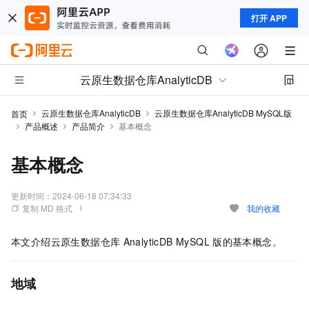
打开 APP
云原生数据仓库AnalyticDB
云原生数据仓库AnalyticDB
云原生数据仓库AnalyticDB MySQL版
首页
产品概述
产品简介
基本概念
基本概念
更新时间：
2024-06-18 07:34:33
复制 MD 格式
我的收藏
本文介绍
云原生数据仓库
AnalyticDB MySQL
版
的基本概念。
地域