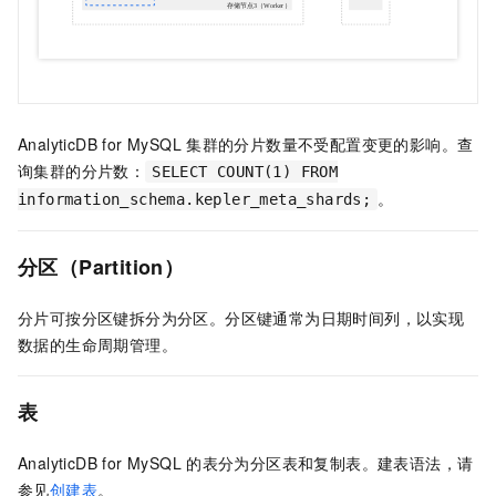
AnalyticDB for MySQL
集群的分片数量不受配置变更的影响。查
询集群的分片数：
SELECT COUNT(1) FROM
。
information_schema.kepler_meta_shards;
分区（Partition）
分片可按分区键拆分为分区。分区键通常为日期时间列，以实现
数据的生命周期管理。
表
AnalyticDB for MySQL
的表分为分区表和复制表。建表语法，请
参见
创建表
。