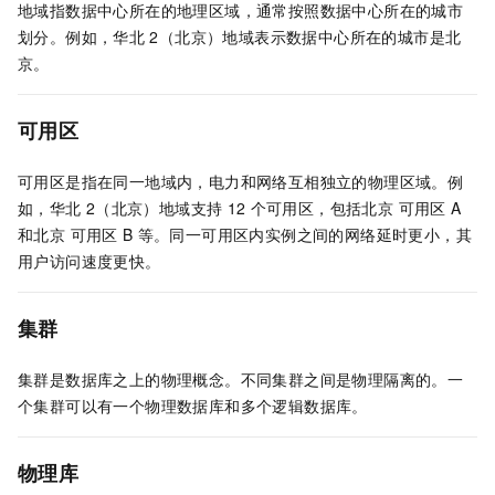
地域指数据中心所在的地理区域，通常按照数据中心所在的城市
划分。
例如，华北
2（北京）地域表示数据中心所在的城市是北
京。
可用区
可用区是指在同一地域内，电力和网络互相独立的物理区域。例
如，华北
2（北京）地域支持
12
个可用区，包括
北京 可用区
A
和
北京 可用区
B
等。同一可用区内实例之间的网络延时更小，其
用户访问速度更快。
集群
集群是数据库之上的物理概念。不同集群之间是物理隔离的。一
个集群可以有一个物理数据库和多个逻辑数据库。
物理库