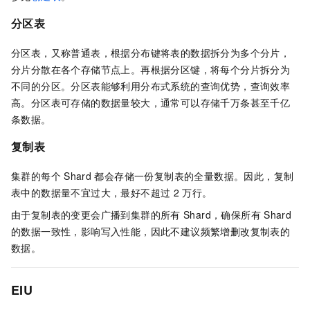
分区表
分区表，又称普通表，根据分布键将表的数据拆分为多个分片，
分片分散在各个存储节点上。再根据分区键，将每个分片拆分为
不同的分区。分区表能够利用分布式系统的查询优势，查询效率
高。分区表可存储的数据量较大，通常可以存储千万条甚至千亿
条数据。
复制表
集群的每个
Shard
都会存储一份复制表的全量数据。因此，复制
表中的数据量不宜过大，最好不超过
2
万行。
由于复制表的变更会广播到集群的所有
Shard，确保所有
Shard
的数据一致性，影响写入性能，因此不建议频繁增删改复制表的
数据。
EIU