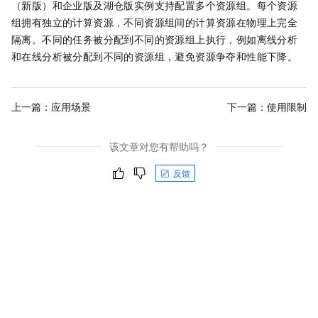
（新版）
和
企业版及湖仓版
实例支持配置多个资源组。每个资源
组拥有独立的计算资源，不同资源组间的计算资源在物理上完全
隔离。不同的任务被分配到不同的资源组上执行，例如离线分析
和在线分析被分配到不同的资源组，避免资源争夺和性能下降。
上一篇：
应用场景
下一篇：
使用限制
该文章对您有帮助吗？
反馈