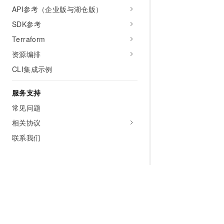
API参考（企业版与湖仓版）
SDK参考
Terraform
资源编排
CLI集成示例
服务支持
常见问题
相关协议
联系我们