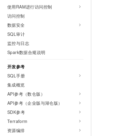
10 分钟在聊天系统中增加
专有云
使用RAM进行访问控制
访问控制
数据安全
SQL审计
监控与日志
Spark数据合规说明
开发参考
SQL手册
集成概览
API参考（数仓版）
API参考（企业版与湖仓版）
SDK参考
Terraform
资源编排