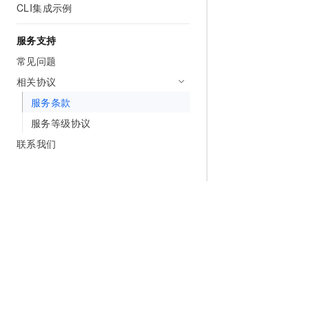
CLI集成示例
服务支持
常见问题
相关协议
服务条款
服务等级协议
联系我们
为什么选择阿里云
大模型
产品和定